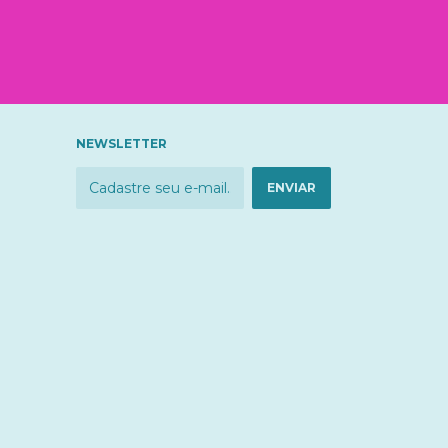
NEWSLETTER