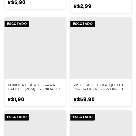
R$5,90
R$2,99
ESGOTADO
ESGOTADO
XUXINHA ELÁSTICO PARA
PISTOLA DE COLA QUENTE
CABELO (2CM) - 6 UNIDADES
IMPORTADA - 20W BIVOLT
R$1,90
R$59,90
ESGOTADO
ESGOTADO