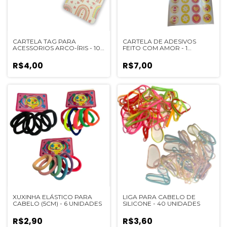
CARTELA TAG PARA
CARTELA DE ADESIVOS
ACESSORIOS ARCO-ÍRIS - 10
FEITO COM AMOR - 1
UNIDADE
UNIDADE
R$4,00
R$7,00
XUXINHA ELÁSTICO PARA
LIGA PARA CABELO DE
CABELO (5CM) - 6 UNIDADES
SILICONE - 40 UNIDADES
R$2,90
R$3,60