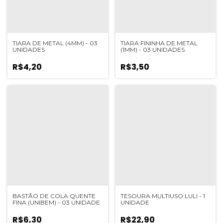
TIARA DE METAL (4MM) - 03
TIARA FININHA DE METAL
UNIDADES
(1MM) - 03 UNIDADES
R$4,20
R$3,50
BASTÃO DE COLA QUENTE
TESOURA MULTIUSO LULI - 1
FINA (UNIBEM) - 03 UNIDADE
UNIDADE
R$6,30
R$22,90