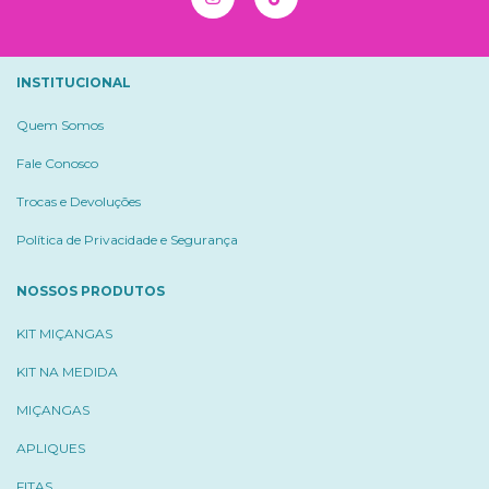
INSTITUCIONAL
Quem Somos
Fale Conosco
Trocas e Devoluções
Política de Privacidade e Segurança
NOSSOS PRODUTOS
KIT MIÇANGAS
KIT NA MEDIDA
MIÇANGAS
APLIQUES
FITAS