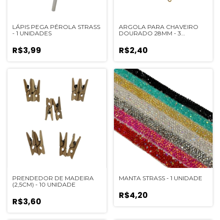
LÁPIS PEGA PÉROLA STRASS
ARGOLA PARA CHAVEIRO
- 1 UNIDADES
DOURADO 28MM - 3
UNIDADES
R$3,99
R$2,40
PRENDEDOR DE MADEIRA
MANTA STRASS - 1 UNIDADE
(2,5CM) - 10 UNIDADE
R$4,20
R$3,60