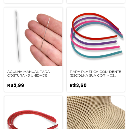
AGULHA MANUAL PARA
TIARA PLÁSTICA COM DENTE
COSTURA - 3 UNIDADE
(ESCOLHA SUA COR) - 02
UNIDADES
R$2,99
R$3,60