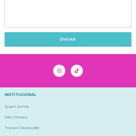
ENVIAR
INSTITUCIONAL
Quem Somos
Fale Conosco
Trocas e Devoluções