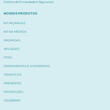
Política de Privacidade e Segurança
NOSSOS PRODUTOS
KIT MIÇANGAS
KIT NA MEDIDA
MIÇANGAS
APLIQUES
FITAS
FERRAMENTAS E ACESSÓRIOS
TEMÁTICOS
PRESENTES
PROMOÇÃO
CELEBRAR