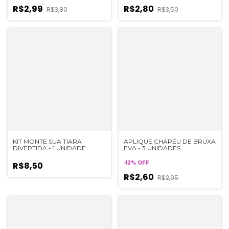
R$2,99
R$2,80
R$3,80
R$3,50
KIT MONTE SUA TIARA
APLIQUE CHAPÉU DE BRUXA
DIVERTIDA - 1 UNIDADE
EVA - 3 UNIDADES
-
12
%
OFF
R$8,50
R$2,60
R$2,95