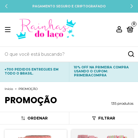
PAGAMENTO SEGURO E CRIPTOGRAFADO
0
10% OFF NA PRIMEIRA COMPRA
+700 PEDIDOS ENTREGUES EM
USANDO O CUPOM:
TODO O BRASIL.
PRIMEIRACOMPRA
Início
>
PROMOÇÃO
PROMOÇÃO
135 produtos
ORDENAR
FILTRAR