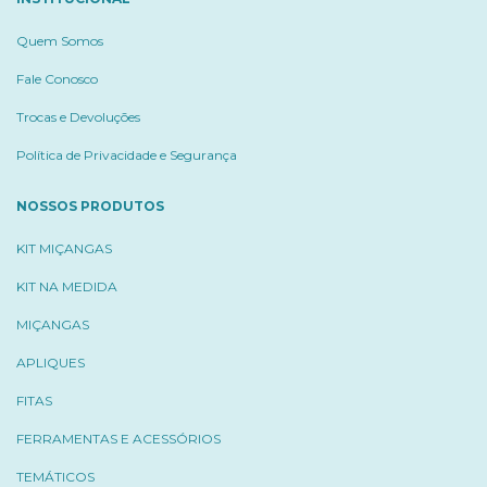
Quem Somos
Fale Conosco
Trocas e Devoluções
Política de Privacidade e Segurança
NOSSOS PRODUTOS
KIT MIÇANGAS
KIT NA MEDIDA
MIÇANGAS
APLIQUES
FITAS
FERRAMENTAS E ACESSÓRIOS
TEMÁTICOS