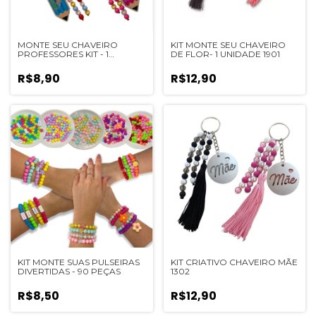
MONTE SEU CHAVEIRO
KIT MONTE SEU CHAVEIRO
PROFESSORES KIT - 1
DE FLOR- 1 UNIDADE 1901
UNIDADE
R$8,90
R$12,90
KIT MONTE SUAS PULSEIRAS
KIT CRIATIVO CHAVEIRO MÃE
DIVERTIDAS - 90 PEÇAS
1302
R$8,50
R$12,90