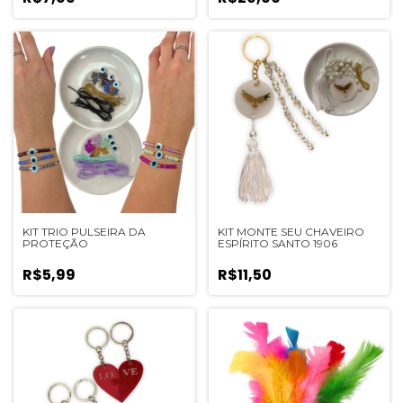
KIT TRIO PULSEIRA DA
KIT MONTE SEU CHAVEIRO
PROTEÇÃO
ESPÍRITO SANTO 1906
R$5,99
R$11,50