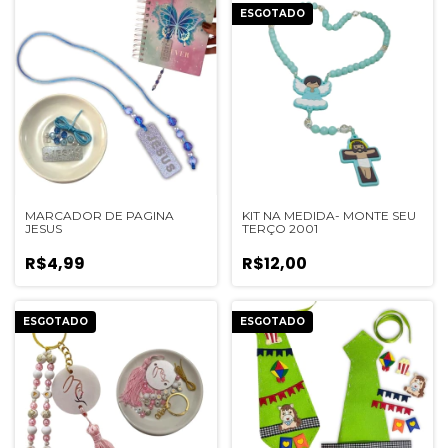
ESGOTADO
MARCADOR DE PAGINA
KIT NA MEDIDA- MONTE SEU
JESUS
TERÇO 2001
R$4,99
R$12,00
ESGOTADO
ESGOTADO