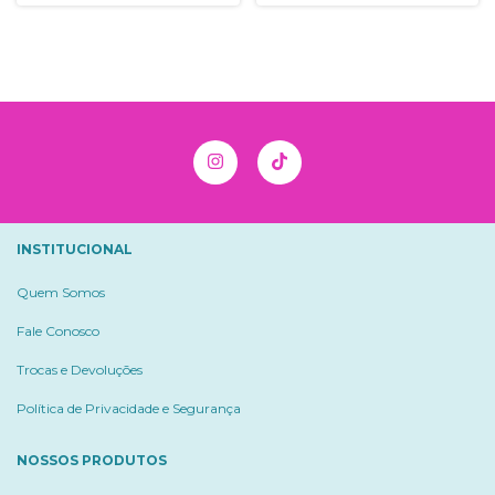
INSTITUCIONAL
Quem Somos
Fale Conosco
Trocas e Devoluções
Política de Privacidade e Segurança
NOSSOS PRODUTOS