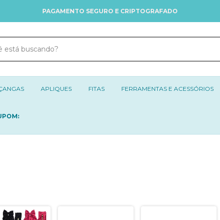
PAGAMENTO SEGURO E CRIPTOGRAFADO
ÇANGAS
APLIQUES
FITAS
FERRAMENTAS E ACESSÓRIOS
UPOM: