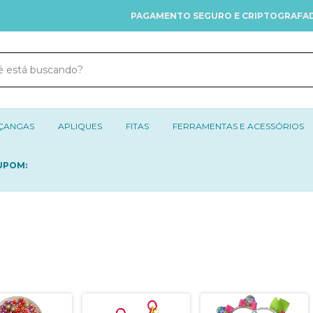
PAGAMENTO SEGURO E CRIPTOGRAFADO
ÇANGAS
APLIQUES
FITAS
FERRAMENTAS E ACESSÓRIOS
UPOM: