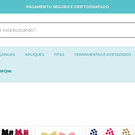
PAGAMENTO SEGURO E CRIPTOGRAFADO
ÇANGAS
APLIQUES
FITAS
FERRAMENTAS E ACESSÓRIOS
UPOM: