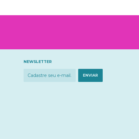
NEWSLETTER