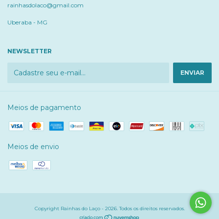
rainhasdolaco@gmail.com
Uberaba - MG
NEWSLETTER
Meios de pagamento
Meios de envio
Copyright Rainhas do Laço - 2026. Todos os direitos reservados.