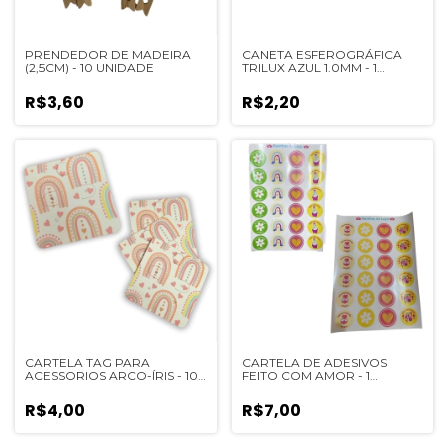
PRENDEDOR DE MADEIRA
CANETA ESFEROGRÁFICA
(2,5CM) - 10 UNIDADE
TRILUX AZUL 1.0MM - 1
UNIDADE
R$3,60
R$2,20
CARTELA TAG PARA
CARTELA DE ADESIVOS
ACESSORIOS ARCO-ÍRIS - 10
FEITO COM AMOR - 1
UNIDADE
UNIDADE
R$4,00
R$7,00