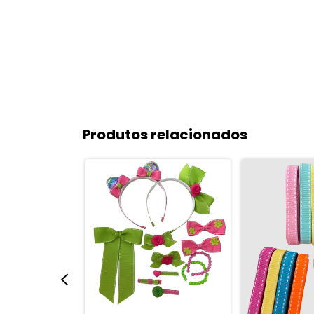
Produtos relacionados