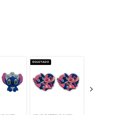
ESGOTADO
ESGOTADO