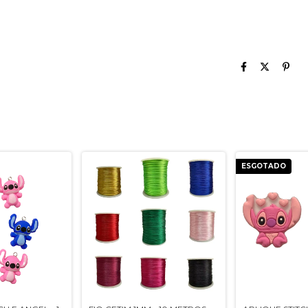
ESGOTADO