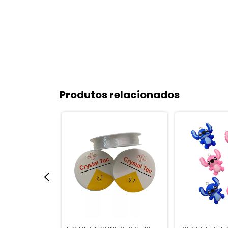
Produtos relacionados